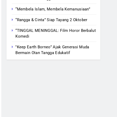
“Membela Islam, Membela Kemanusiaan”
“Rangga & Cinta” Siap Tayang 2 Oktober
“TINGGAL MENINGGAL: Film Horor Berbalut
Komedi
‟Keep Earth Borneo” Ajak Generasi Muda
Bermain Otan Tangga Edukatif