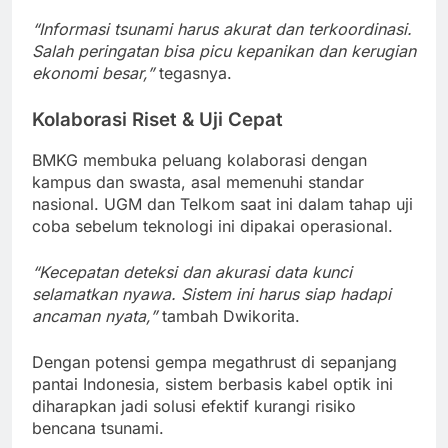
“Informasi tsunami harus akurat dan terkoordinasi.
Salah peringatan bisa picu kepanikan dan kerugian
ekonomi besar,”
tegasnya.
Kolaborasi Riset & Uji Cepat
BMKG membuka peluang kolaborasi dengan
kampus dan swasta, asal memenuhi standar
nasional. UGM dan Telkom saat ini dalam tahap uji
coba sebelum teknologi ini dipakai operasional.
“Kecepatan deteksi dan akurasi data kunci
selamatkan nyawa. Sistem ini harus siap hadapi
ancaman nyata,”
tambah Dwikorita.
Dengan potensi gempa megathrust di sepanjang
pantai Indonesia, sistem berbasis kabel optik ini
diharapkan jadi solusi efektif kurangi risiko
bencana tsunami.