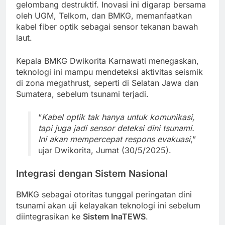
gelombang destruktif. Inovasi ini digarap bersama
oleh UGM, Telkom, dan BMKG, memanfaatkan
kabel fiber optik sebagai sensor tekanan bawah
laut.
Kepala BMKG Dwikorita Karnawati menegaskan,
teknologi ini mampu mendeteksi aktivitas seismik
di zona megathrust, seperti di Selatan Jawa dan
Sumatera, sebelum tsunami terjadi.
“
Kabel optik tak hanya untuk komunikasi,
tapi juga jadi sensor deteksi dini tsunami.
Ini akan mempercepat respons evakuasi
,”
ujar Dwikorita, Jumat (30/5/2025).
Integrasi dengan Sistem Nasional
BMKG sebagai otoritas tunggal peringatan dini
tsunami akan uji kelayakan teknologi ini sebelum
diintegrasikan ke
Sistem InaTEWS
.