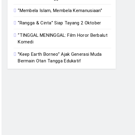
“Membela Islam, Membela Kemanusiaan”
“Rangga & Cinta” Siap Tayang 2 Oktober
“TINGGAL MENINGGAL: Film Horor Berbalut
Komedi
‟Keep Earth Borneo” Ajak Generasi Muda
Bermain Otan Tangga Edukatif