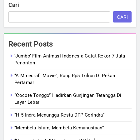
Cari
CARI
Recent Posts
‘Jumbo’ Film Animasi Indonesia Catat Rekor 7 Juta
Penonton
“A Minecraft Movie”, Raup Rp5 Triliun Di Pekan
Pertama!
“Cocote Tonggo” Hadirkan Gunjingan Tetangga Di
Layar Lebar
“H-5 Indra Menunggu Restu DPP Gerindra”
“Membela Islam, Membela Kemanusiaan”