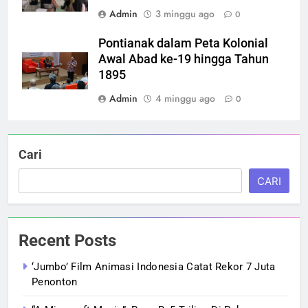
Admin
3 minggu ago
0
Pontianak dalam Peta Kolonial
Awal Abad ke-19 hingga Tahun
1895
Admin
4 minggu ago
0
Cari
CARI
Recent Posts
‘Jumbo’ Film Animasi Indonesia Catat Rekor 7 Juta
Penonton