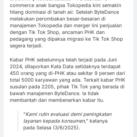
commerce anak bangsa Tokopedia kini semakin
hilang dominasi di tanah air. Setelah ByteDance
melakukan perombakan besar-besaran di
manajemen Tokopedia dan merger lini penjualan
dengan Tik Tok Shop, ancaman PHK dan
pedagang yang dipaksa migrasi ke Tik Tok Shop
segera terjadi.
Kabar PHK sebelumnya telah terjadi pada Juni
2024, dilaporkan Kata Data setidaknya terdapat
450 orang yang di-PHK atau sekitar 9 persen dari
total 5000 karyawan yang ada. Terkait kabar PHK
susulan pada 2205, pihak Tik Tok yang berada di
bawah manajemen ByteDance. Ia tidak
membantah dan membenarkan kabar itu.
“
Kami rutin evaluasi demi peningkatan
layanan kepada konsumen
,” katanya
pada Selasa (3/6/2025).