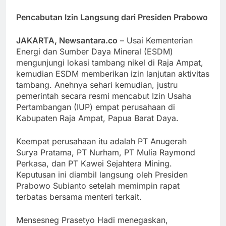
Pencabutan Izin Langsung dari Presiden Prabowo
JAKARTA, Newsantara.co
– Usai Kementerian
Energi dan Sumber Daya Mineral (ESDM)
mengunjungi lokasi tambang nikel di Raja Ampat,
kemudian ESDM memberikan izin lanjutan aktivitas
tambang. Anehnya sehari kemudian, justru
pemerintah secara resmi mencabut Izin Usaha
Pertambangan (IUP) empat perusahaan di
Kabupaten Raja Ampat, Papua Barat Daya.
Keempat perusahaan itu adalah PT Anugerah
Surya Pratama, PT Nurham, PT Mulia Raymond
Perkasa, dan PT Kawei Sejahtera Mining.
Keputusan ini diambil langsung oleh Presiden
Prabowo Subianto setelah memimpin rapat
terbatas bersama menteri terkait.
Mensesneg Prasetyo Hadi menegaskan,