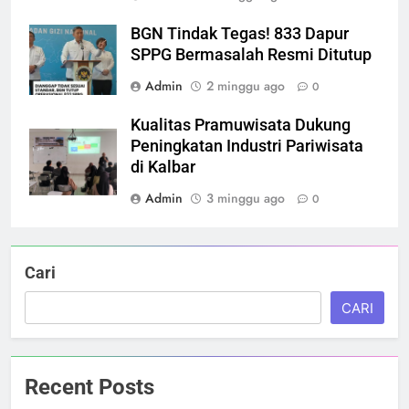
BGN Tindak Tegas! 833 Dapur
SPPG Bermasalah Resmi Ditutup
Admin
2 minggu ago
0
Kualitas Pramuwisata Dukung
Peningkatan Industri Pariwisata
di Kalbar
Admin
3 minggu ago
0
Cari
CARI
Recent Posts