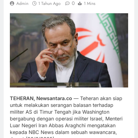
0
Admin
1 Tahun Ago
1 Mins
TEHERAN, Newsantara.co
— Teheran akan siap
untuk melakukan serangan balasan terhadap
militer AS di Timur Tengah jika Washington
bergabung dengan operasi militer Israel, Menteri
Luar Negeri Iran Abbas Araghchi mengatakan
kepada NBC News dalam sebuah wawancara,