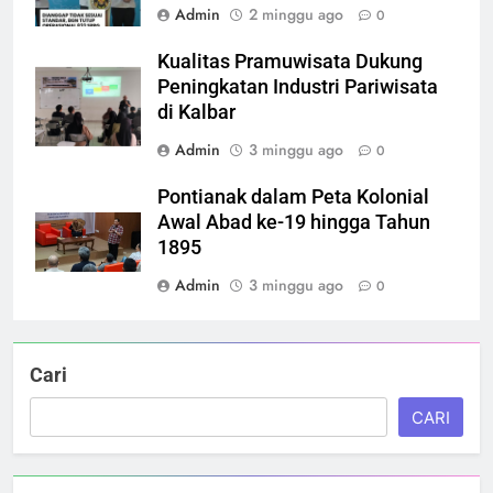
Admin
2 minggu ago
0
Kualitas Pramuwisata Dukung
Peningkatan Industri Pariwisata
di Kalbar
Admin
3 minggu ago
0
Pontianak dalam Peta Kolonial
Awal Abad ke-19 hingga Tahun
1895
Admin
3 minggu ago
0
Cari
CARI