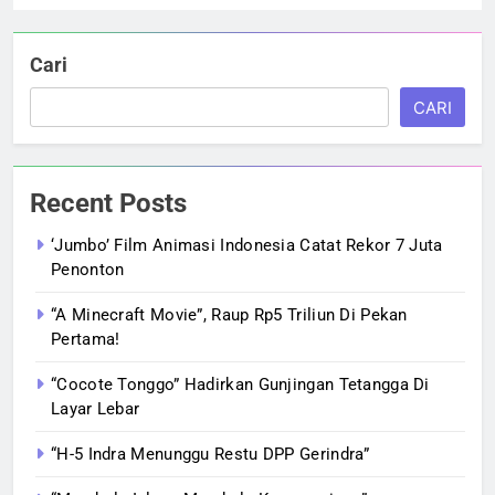
Cari
CARI
Recent Posts
‘Jumbo’ Film Animasi Indonesia Catat Rekor 7 Juta
Penonton
“A Minecraft Movie”, Raup Rp5 Triliun Di Pekan
Pertama!
“Cocote Tonggo” Hadirkan Gunjingan Tetangga Di
Layar Lebar
“H-5 Indra Menunggu Restu DPP Gerindra”