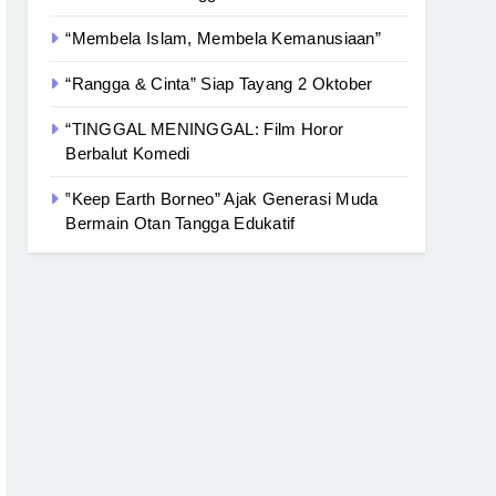
“Membela Islam, Membela Kemanusiaan”
“Rangga & Cinta” Siap Tayang 2 Oktober
“TINGGAL MENINGGAL: Film Horor
Berbalut Komedi
‟Keep Earth Borneo” Ajak Generasi Muda
Bermain Otan Tangga Edukatif