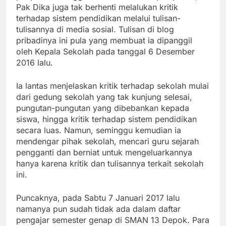
Pak Dika juga tak berhenti melalukan kritik
terhadap sistem pendidikan melalui tulisan-
tulisannya di media sosial. Tulisan di blog
pribadinya ini pula yang membuat ia dipanggil
oleh Kepala Sekolah pada tanggal 6 Desember
2016 lalu.
Ia lantas menjelaskan kritik terhadap sekolah mulai
dari gedung sekolah yang tak kunjung selesai,
pungutan-pungutan yang dibebankan kepada
siswa, hingga kritik terhadap sistem pendidikan
secara luas. Namun, seminggu kemudian ia
mendengar pihak sekolah, mencari guru sejarah
pengganti dan berniat untuk mengeluarkannya
hanya karena kritik dan tulisannya terkait sekolah
ini.
Puncaknya, pada Sabtu 7 Januari 2017 lalu
namanya pun sudah tidak ada dalam daftar
pengajar semester genap di SMAN 13 Depok. Para