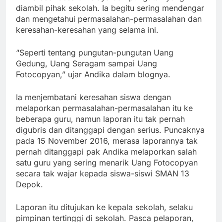
diambil pihak sekolah. Ia begitu sering mendengar
dan mengetahui permasalahan-permasalahan dan
keresahan-keresahan yang selama ini.
“Seperti tentang pungutan-pungutan Uang
Gedung, Uang Seragam sampai Uang
Fotocopyan,” ujar Andika dalam blognya.
Ia menjembatani keresahan siswa dengan
melaporkan permasalahan-permasalahan itu ke
beberapa guru, namun laporan itu tak pernah
digubris dan ditanggapi dengan serius. Puncaknya
pada 15 November 2016, merasa laporannya tak
pernah ditanggapi pak Andika melaporkan salah
satu guru yang sering menarik Uang Fotocopyan
secara tak wajar kepada siswa-siswi SMAN 13
Depok.
Laporan itu ditujukan ke kepala sekolah, selaku
pimpinan tertinggi di sekolah. Pasca pelaporan,