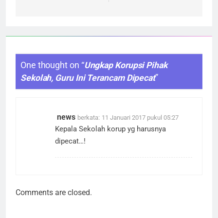
One thought on “
Ungkap Korupsi Pihak
Sekolah, Guru Ini Terancam Dipecat
”
news
berkata:
11 Januari 2017 pukul 05:27
Kepala Sekolah korup yg harusnya
dipecat…!
Comments are closed.