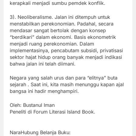
kerapkali menjadi sumbu pemdek konflik.
3). Neoliberalisme. Jalan ini ditempuh untuk
menstabilkan perekonomian. Padahal, secara
mendasar sangat bertolak dengan konsep
“berdikari” dalam ekonomi. Basis ekonometrik
menjadi ruang perekonomian. Dalam
implementasinya, pencabutam subsidi, privatisasi
sektor hajat hidup orang banyak menjadi indikasi
bahwa jalan ini telah diimani.
Negara yang salah urus dan para “elitnya” buta
sejarah . Saat ini, kita masih menunggu kapan ajal
bangsa ini hadir menghampiri.
Oleh: Bustanul Iman
Peneliti di Forum Literasi Island Book.
NaraHubung Belanja Buku: