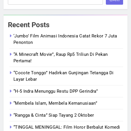
Recent Posts
‘Jumbo’ Film Animasi Indonesia Catat Rekor 7 Juta
Penonton
“A Minecraft Movie”, Raup Rp5 Triliun Di Pekan
Pertama!
“Cocote Tonggo” Hadirkan Gunjingan Tetangga Di
Layar Lebar
“H-5 Indra Menunggu Restu DPP Gerindra”
“Membela Islam, Membela Kemanusiaan”
“Rangga & Cinta” Siap Tayang 2 Oktober
“TINGGAL MENINGGAL: Film Horor Berbalut Komedi