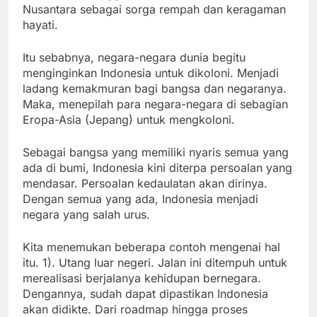
Nusantara sebagai sorga rempah dan keragaman
hayati.
Itu sebabnya, negara-negara dunia begitu
menginginkan Indonesia untuk dikoloni. Menjadi
ladang kemakmuran bagi bangsa dan negaranya.
Maka, menepilah para negara-negara di sebagian
Eropa-Asia (Jepang) untuk mengkoloni.
Sebagai bangsa yang memiliki nyaris semua yang
ada di bumi, Indonesia kini diterpa persoalan yang
mendasar. Persoalan kedaulatan akan dirinya.
Dengan semua yang ada, Indonesia menjadi
negara yang salah urus.
Kita menemukan beberapa contoh mengenai hal
itu. 1). Utang luar negeri. Jalan ini ditempuh untuk
merealisasi berjalanya kehidupan bernegara.
Dengannya, sudah dapat dipastikan Indonesia
akan didikte. Dari roadmap hingga proses