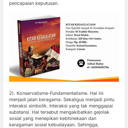
pencapaian keputusan.
2). Konservatisme-Fundamentalisme. Hal ini
menjadi jalan beragama. Sekaligus menjadi pintu
interaksi simbolik. Interaksi yang tak menggapai
substansi. Hal tersebut mengakibatkan gejolak
sosial yang menepikan kebhinekaan dan
keragaman sosial kebudayaan. Sehingga,