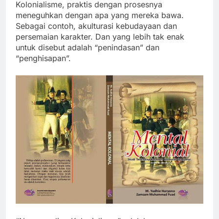
Kolonialisme, praktis dengan prosesnya
meneguhkan dengan apa yang mereka bawa.
Sebagai contoh, akulturasi kebudayaan dan
persemaian karakter. Dan yang lebih tak enak
untuk disebut adalah “penindasan” dan
“penghisapan”.