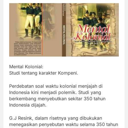
Mental Kolonial:
Studi tentang karakter Kompeni.
Perdebatan soal waktu kolonial menjajah di
Indonesia kini menjadi polemik. Studi yang
berkembang menyebutkan sekitar 350 tahun
Indonesia dijajah.
G.J Resink, dalam risetnya yang dibukukan
menegasikan penyebutan waktu selama 350 tahun