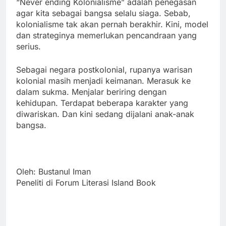
“Never ending Kolonialisme” adalah penegasan
agar kita sebagai bangsa selalu siaga. Sebab,
kolonialisme tak akan pernah berakhir. Kini, model
dan strateginya memerlukan pencandraan yang
serius.
Sebagai negara postkolonial, rupanya warisan
kolonial masih menjadi keimanan. Merasuk ke
dalam sukma. Menjalar beriring dengan
kehidupan. Terdapat beberapa karakter yang
diwariskan. Dan kini sedang dijalani anak-anak
bangsa.
Oleh: Bustanul Iman
Peneliti di Forum Literasi Island Book