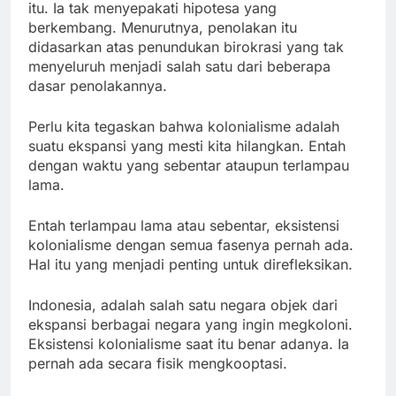
itu. Ia tak menyepakati hipotesa yang
berkembang. Menurutnya, penolakan itu
didasarkan atas penundukan birokrasi yang tak
menyeluruh menjadi salah satu dari beberapa
dasar penolakannya.
Perlu kita tegaskan bahwa kolonialisme adalah
suatu ekspansi yang mesti kita hilangkan. Entah
dengan waktu yang sebentar ataupun terlampau
lama.
Entah terlampau lama atau sebentar, eksistensi
kolonialisme dengan semua fasenya pernah ada.
Hal itu yang menjadi penting untuk direfleksikan.
Indonesia, adalah salah satu negara objek dari
ekspansi berbagai negara yang ingin megkoloni.
Eksistensi kolonialisme saat itu benar adanya. Ia
pernah ada secara fisik mengkooptasi.