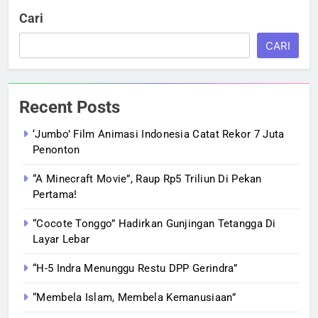
Cari
CARI
Recent Posts
‘Jumbo’ Film Animasi Indonesia Catat Rekor 7 Juta
Penonton
“A Minecraft Movie”, Raup Rp5 Triliun Di Pekan
Pertama!
“Cocote Tonggo” Hadirkan Gunjingan Tetangga Di
Layar Lebar
“H-5 Indra Menunggu Restu DPP Gerindra”
“Membela Islam, Membela Kemanusiaan”