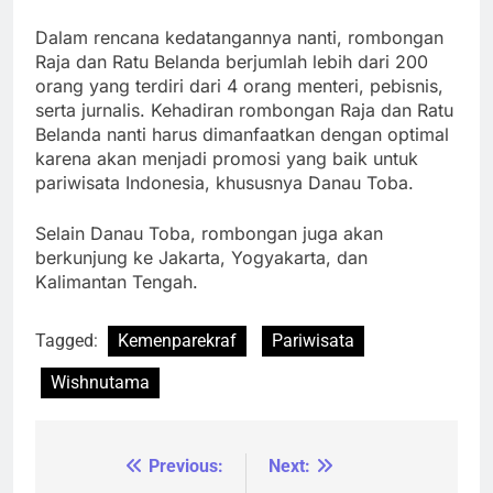
Dalam rencana kedatangannya nanti, rombongan
Raja dan Ratu Belanda berjumlah lebih dari 200
orang yang terdiri dari 4 orang menteri, pebisnis,
serta jurnalis. Kehadiran rombongan Raja dan Ratu
Belanda nanti harus dimanfaatkan dengan optimal
karena akan menjadi promosi yang baik untuk
pariwisata Indonesia, khususnya Danau Toba.
Selain Danau Toba, rombongan juga akan
berkunjung ke Jakarta, Yogyakarta, dan
Kalimantan Tengah.
Tagged:
Kemenparekraf
Pariwisata
Wishnutama
Previous:
Next:
Navigasi