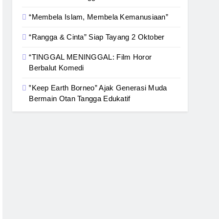
“Membela Islam, Membela Kemanusiaan”
“Rangga & Cinta” Siap Tayang 2 Oktober
“TINGGAL MENINGGAL: Film Horor
Berbalut Komedi
‟Keep Earth Borneo” Ajak Generasi Muda
Bermain Otan Tangga Edukatif