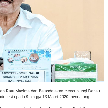
dan Ratu Maxima dari Belanda akan mengunjungi Danau
Indonesia pada 9 hingga 13 Maret 2020 mendatang.