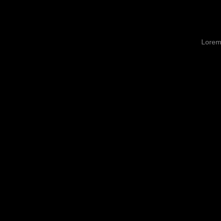
Lorem