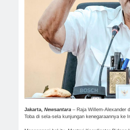
Jakarta,
Newsantara
– Raja Willem-Alexander 
Toba di sela-sela kunjungan kenegaraannya ke 