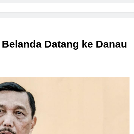
 Belanda Datang ke Danau