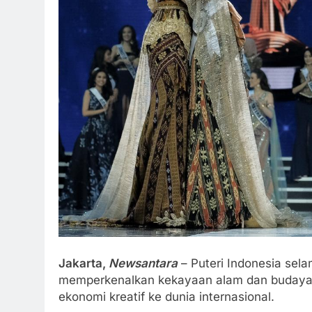
Jakarta,
Newsantara
– Puteri Indonesia sela
memperkenalkan kekayaan alam dan budaya ya
ekonomi kreatif ke dunia internasional.