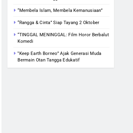
“Membela Islam, Membela Kemanusiaan”
“Rangga & Cinta” Siap Tayang 2 Oktober
“TINGGAL MENINGGAL: Film Horor Berbalut
Komedi
‟Keep Earth Borneo” Ajak Generasi Muda
Bermain Otan Tangga Edukatif