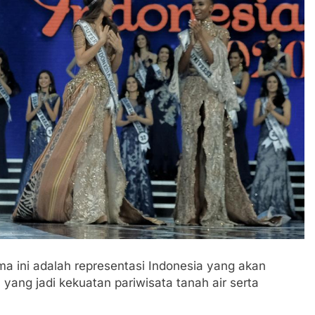
ma ini adalah representasi Indonesia yang akan
ng jadi kekuatan pariwisata tanah air serta