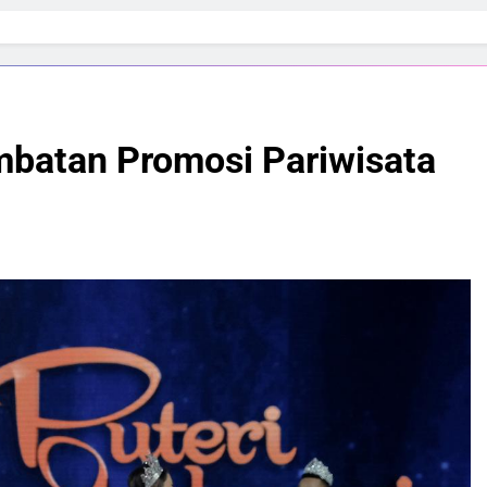
embatan Promosi Pariwisata