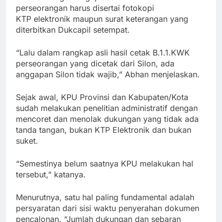
perseorangan harus disertai fotokopi
KTP elektronik maupun surat keterangan yang
diterbitkan Dukcapil setempat.
“Lalu dalam rangkap asli hasil cetak B.1.1.KWK
perseorangan yang dicetak dari Silon, ada
anggapan Silon tidak wajib,” Abhan menjelaskan.
Sejak awal, KPU Provinsi dan Kabupaten/Kota
sudah melakukan penelitian administratif dengan
mencoret dan menolak dukungan yang tidak ada
tanda tangan, bukan KTP Elektronik dan bukan
suket.
“Semestinya belum saatnya KPU melakukan hal
tersebut,” katanya.
Menurutnya, satu hal paling fundamental adalah
persyaratan dari sisi waktu penyerahan dokumen
pencalonan. “Jumlah dukungan dan sebaran