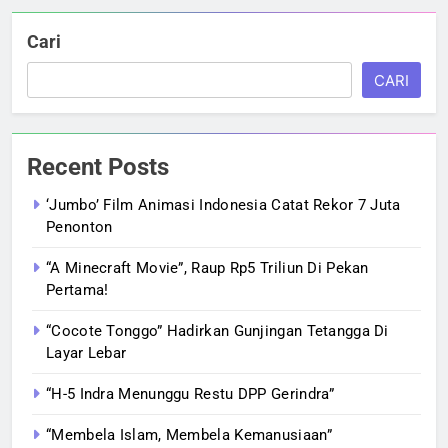
Cari
CARI
Recent Posts
‘Jumbo’ Film Animasi Indonesia Catat Rekor 7 Juta
Penonton
“A Minecraft Movie”, Raup Rp5 Triliun Di Pekan
Pertama!
“Cocote Tonggo” Hadirkan Gunjingan Tetangga Di
Layar Lebar
“H-5 Indra Menunggu Restu DPP Gerindra”
“Membela Islam, Membela Kemanusiaan”