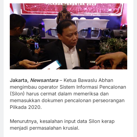
Jakarta,
Newsantara
– Ketua Bawaslu Abhan
mengimbau operator Sistem Informasi Pencalonan
(Silon) harus cermat dalam memeriksa dan
memasukkan dokumen pencalonan perseorangan
Pilkada 2020.
Menurutnya, kesalahan input data Silon kerap
menjadi permasalahan krusial.