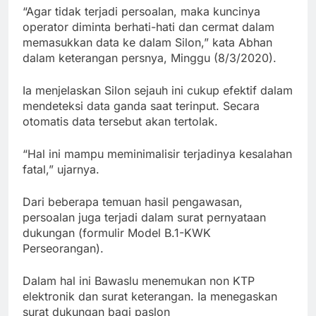
“Agar tidak terjadi persoalan, maka kuncinya
operator diminta berhati-hati dan cermat dalam
memasukkan data ke dalam Silon,” kata Abhan
dalam keterangan persnya, Minggu (8/3/2020).
Ia menjelaskan Silon sejauh ini cukup efektif dalam
mendeteksi data ganda saat terinput. Secara
otomatis data tersebut akan tertolak.
“Hal ini mampu meminimalisir terjadinya kesalahan
fatal,” ujarnya.
Dari beberapa temuan hasil pengawasan,
persoalan juga terjadi dalam surat pernyataan
dukungan (formulir Model B.1-KWK
Perseorangan).
Dalam hal ini Bawaslu menemukan non KTP
elektronik dan surat keterangan. Ia menegaskan
surat dukungan bagi paslon