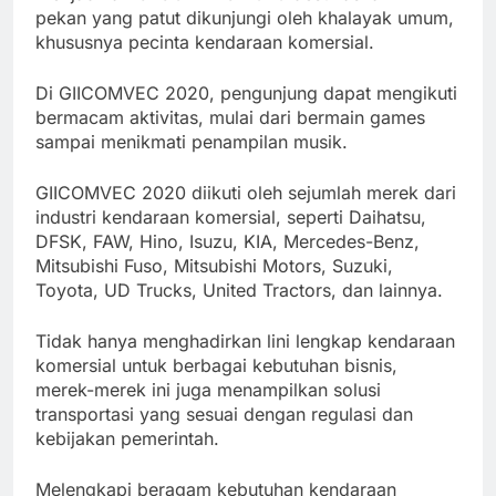
pekan yang patut dikunjungi oleh khalayak umum,
khususnya pecinta kendaraan komersial.
Di GIICOMVEC 2020, pengunjung dapat mengikuti
bermacam aktivitas, mulai dari bermain games
sampai menikmati penampilan musik.
GIICOMVEC 2020 diikuti oleh sejumlah merek dari
industri kendaraan komersial, seperti Daihatsu,
DFSK, FAW, Hino, Isuzu, KIA, Mercedes-Benz,
Mitsubishi Fuso, Mitsubishi Motors, Suzuki,
Toyota, UD Trucks, United Tractors, dan lainnya.
Tidak hanya menghadirkan lini lengkap kendaraan
komersial untuk berbagai kebutuhan bisnis,
merek-merek ini juga menampilkan solusi
transportasi yang sesuai dengan regulasi dan
kebijakan pemerintah.
Melengkapi beragam kebutuhan kendaraan