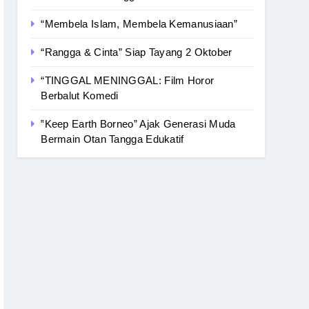
“Membela Islam, Membela Kemanusiaan”
“Rangga & Cinta” Siap Tayang 2 Oktober
“TINGGAL MENINGGAL: Film Horor
Berbalut Komedi
‟Keep Earth Borneo” Ajak Generasi Muda
Bermain Otan Tangga Edukatif