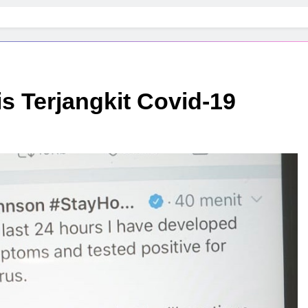
s Terjangkit Covid-19