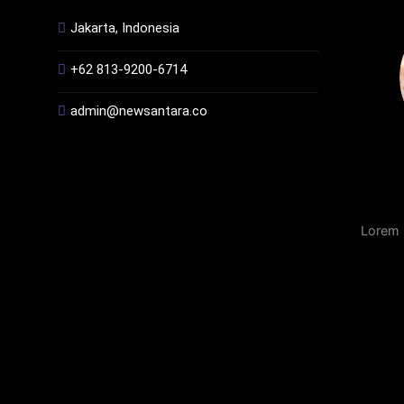
Jakarta, Indonesia
+62 813-9200-6714
admin@newsantara.co
Lorem 