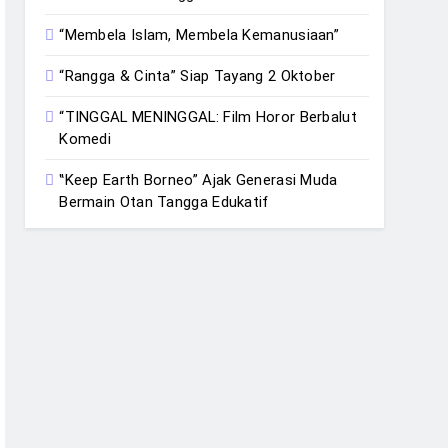
“Membela Islam, Membela Kemanusiaan”
“Rangga & Cinta” Siap Tayang 2 Oktober
“TINGGAL MENINGGAL: Film Horor Berbalut
Komedi
‟Keep Earth Borneo” Ajak Generasi Muda
Bermain Otan Tangga Edukatif