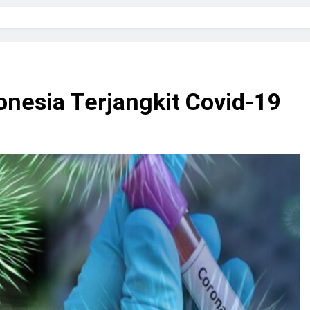
onesia Terjangkit Covid-19