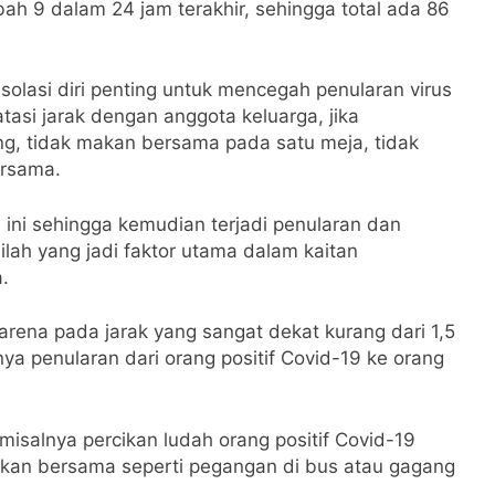
ah 9 dalam 24 jam terakhir, sehingga total ada 86
isolasi diri penting untuk mencegah penularan virus
tasi jarak dengan anggota keluarga, jika
g, tidak makan bersama pada satu meja, tidak
ersama.
 ini sehingga kemudian terjadi penularan dan
lah yang jadi faktor utama dalam kaitan
.
karena pada jarak yang sangat dekat kurang dari 1,5
a penularan dari orang positif Covid-19 ke orang
 misalnya percikan ludah orang positif Covid-19
kan bersama seperti pegangan di bus atau gagang