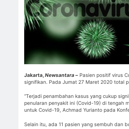
Jakarta,
Newsantara
–
Pasien positif virus
signifikan. Pada Jumat 27 Maret 2020 total p
“Terjadi penambahan kasus yang cukup signi
penularan penyakit ini (Covid-19) di tengah 
untuk Covid-19, Achmad Yurianto pada Konf
Selain itu, ada 11 pasien yang sembuh dan 