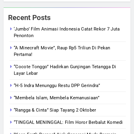
Recent Posts
‘Jumbo’ Film Animasi Indonesia Catat Rekor 7 Juta
Penonton
“A Minecraft Movie”, Raup Rp5 Triliun Di Pekan
Pertama!
“Cocote Tonggo” Hadirkan Gunjingan Tetangga Di
Layar Lebar
“H-5 Indra Menunggu Restu DPP Gerindra”
“Membela Islam, Membela Kemanusiaan”
“Rangga & Cinta” Siap Tayang 2 Oktober
“TINGGAL MENINGGAL: Film Horor Berbalut Komedi