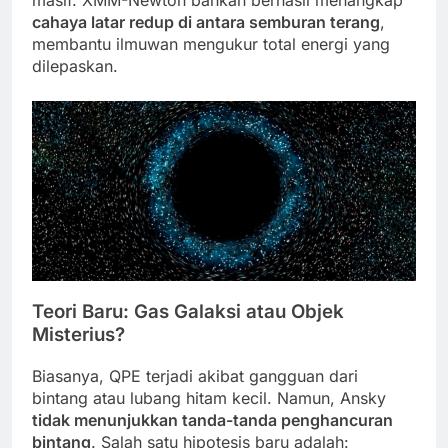
cahaya latar redup di antara semburan terang
,
membantu ilmuwan mengukur total energi yang
dilepaskan.
Teori Baru: Gas Galaksi atau Objek
Misterius?
Biasanya, QPE terjadi akibat gangguan dari
bintang atau lubang hitam kecil. Namun, Ansky
tidak menunjukkan tanda-tanda penghancuran
bintang
. Salah satu hipotesis baru adalah: