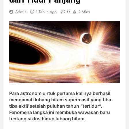
0
Admin
1 Tahun Ago
2 Mins
Para astronom untuk pertama kalinya berhasil
mengamati lubang hitam supermasif yang tiba-
tiba aktif setelah puluhan tahun “tertidur”.
Fenomena langka ini membuka wawasan baru
tentang siklus hidup lubang hitam.