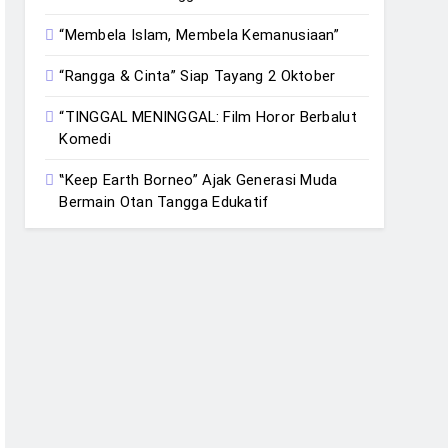
“Membela Islam, Membela Kemanusiaan”
“Rangga & Cinta” Siap Tayang 2 Oktober
“TINGGAL MENINGGAL: Film Horor Berbalut
Komedi
‟Keep Earth Borneo” Ajak Generasi Muda
Bermain Otan Tangga Edukatif