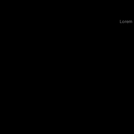
Lorem 