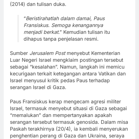
(2014) dan tulisan duka.
“
Beristirahatlah dalam damai, Paus
Fransiskus. Semoga kenangannya
menjadi berkat
.” Kemudian tulisan itu
dihapus tanpa penjelasan resmi.
Sumber
Jerusalem Post
menyebut Kementerian
Luar Negeri Israel mengklaim postingan tersebut
sebagai “kesalahan”. Namun, langkah ini memicu
kecurigaan terkait ketegangan antara Vatikan dan
Israel menyusul kritik pedas Paus terhadap
serangan Israel di Gaza.
Paus Fransiskus kerap mengecam agresi militer
Israel, termasuk menyebut situasi di Gaza sebagai
“memalukan” dan mempertanyakan apakah
serangan tersebut termasuk genosida. Dalam misa
Paskah terakhirnya (20/4), ia kembali menyerukan
penghentian perang di Gaza dan Ukraina, seraya