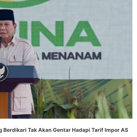
 Berdikari Tak Akan Gentar Hadapi Tarif Impor AS