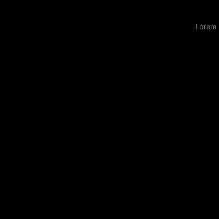
Lorem 