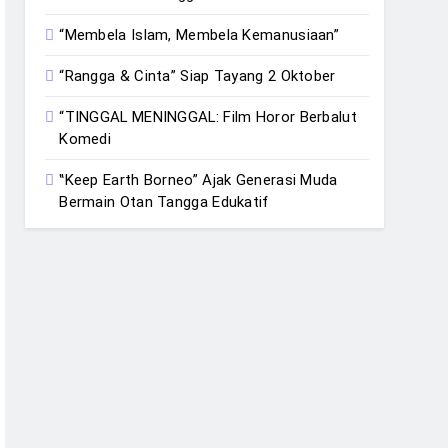
“Membela Islam, Membela Kemanusiaan”
“Rangga & Cinta” Siap Tayang 2 Oktober
“TINGGAL MENINGGAL: Film Horor Berbalut
Komedi
‟Keep Earth Borneo” Ajak Generasi Muda
Bermain Otan Tangga Edukatif