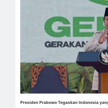
Presiden Prabowo Tegaskan Indonesia yang