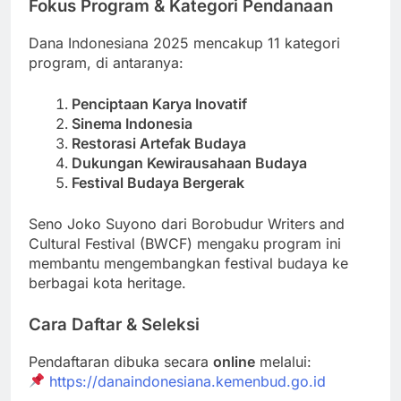
Fokus Program & Kategori Pendanaan
Dana Indonesiana 2025 mencakup 11 kategori
program, di antaranya:
Penciptaan Karya Inovatif
Sinema Indonesia
Restorasi Artefak Budaya
Dukungan Kewirausahaan Budaya
Festival Budaya Bergerak
Seno Joko Suyono dari Borobudur Writers and
Cultural Festival (BWCF) mengaku program ini
membantu mengembangkan festival budaya ke
berbagai kota heritage.
Cara Daftar & Seleksi
Pendaftaran dibuka secara
online
melalui:
https://danaindonesiana.kemenbud.go.id