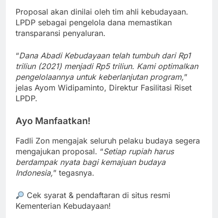
Proposal akan dinilai oleh tim ahli kebudayaan.
LPDP sebagai pengelola dana memastikan
transparansi penyaluran.
“
Dana Abadi Kebudayaan telah tumbuh dari Rp1
triliun (2021) menjadi Rp5 triliun. Kami optimalkan
pengelolaannya untuk keberlanjutan program,
”
jelas Ayom Widipaminto, Direktur Fasilitasi Riset
LPDP.
Ayo Manfaatkan!
Fadli Zon mengajak seluruh pelaku budaya segera
mengajukan proposal. “
Setiap rupiah harus
berdampak nyata bagi kemajuan budaya
Indonesia,
” tegasnya.
Cek syarat & pendaftaran di situs resmi
Kementerian Kebudayaan!