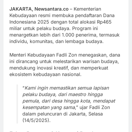
JAKARTA, Newsantara.co
– Kementerian
Kebudayaan resmi membuka pendaftaran Dana
Indonesiana 2025 dengan total alokasi Rp465
miliar untuk pelaku budaya. Program ini
menargetkan lebih dari 1.000 penerima, termasuk
individu, komunitas, dan lembaga budaya.
Menteri Kebudayaan Fadli Zon menegaskan, dana
ini dirancang untuk melestarikan warisan budaya,
mendukung inovasi kreatif, dan memperkuat
ekosistem kebudayaan nasional.
“
Kami ingin memastikan semua lapisan
pelaku budaya, dari maestro hingga
pemula, dari desa hingga kota, mendapat
kesempatan yang sama
,” ujar Fadli Zon
dalam peluncuran di Jakarta, Selasa
(14/5/2025).