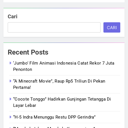
Cari
CARI
Recent Posts
‘Jumbo’ Film Animasi Indonesia Catat Rekor 7 Juta
Penonton
“A Minecraft Movie”, Raup Rp5 Triliun Di Pekan
Pertama!
“Cocote Tonggo” Hadirkan Gunjingan Tetangga Di
Layar Lebar
“H-5 Indra Menunggu Restu DPP Gerindra”