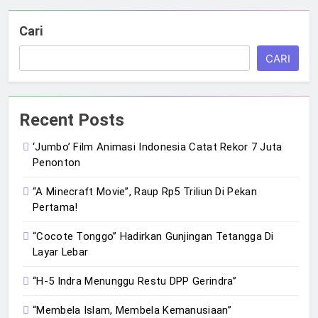
Cari
CARI
Recent Posts
‘Jumbo’ Film Animasi Indonesia Catat Rekor 7 Juta
Penonton
“A Minecraft Movie”, Raup Rp5 Triliun Di Pekan
Pertama!
“Cocote Tonggo” Hadirkan Gunjingan Tetangga Di
Layar Lebar
“H-5 Indra Menunggu Restu DPP Gerindra”
“Membela Islam, Membela Kemanusiaan”