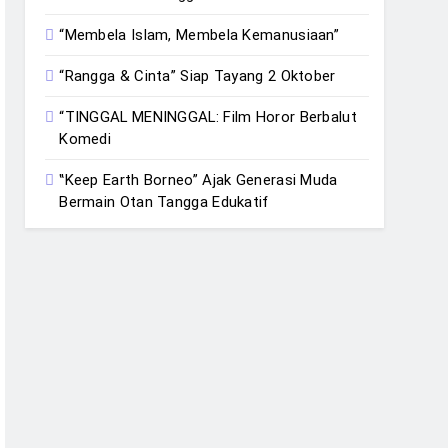
“Membela Islam, Membela Kemanusiaan”
“Rangga & Cinta” Siap Tayang 2 Oktober
“TINGGAL MENINGGAL: Film Horor Berbalut
Komedi
‟Keep Earth Borneo” Ajak Generasi Muda
Bermain Otan Tangga Edukatif