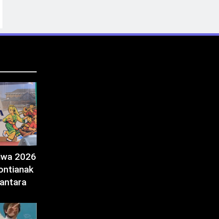
tiwa 2026
ontianak
antara