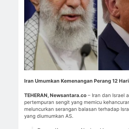
Iran Umumkan Kemenangan Perang 12 Hari, 
TEHERAN, Newsantara.co
– Iran dan Israel 
pertempuran sengit yang memicu kehancuran b
meluncurkan serangan balasan terhadap Isra
yang diumumkan AS.