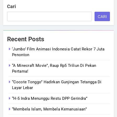
Cari
CARI
Recent Posts
‘Jumbo’ Film Animasi Indonesia Catat Rekor 7 Juta
Penonton
“A Minecraft Movie”, Raup Rp5 Triliun Di Pekan
Pertama!
“Cocote Tonggo” Hadirkan Gunjingan Tetangga Di
Layar Lebar
“H-5 Indra Menunggu Restu DPP Gerindra”
“Membela Islam, Membela Kemanusiaan”