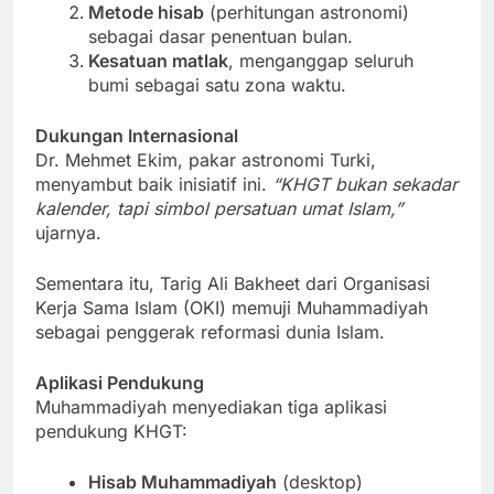
Metode hisab
(perhitungan astronomi)
sebagai dasar penentuan bulan.
Kesatuan matlak
, menganggap seluruh
bumi sebagai satu zona waktu.
Dukungan Internasional
Dr. Mehmet Ekim, pakar astronomi Turki,
menyambut baik inisiatif ini.
“KHGT bukan sekadar
kalender, tapi simbol persatuan umat Islam,”
ujarnya.
Sementara itu, Tarig Ali Bakheet dari Organisasi
Kerja Sama Islam (OKI) memuji Muhammadiyah
sebagai penggerak reformasi dunia Islam.
Aplikasi Pendukung
Muhammadiyah menyediakan tiga aplikasi
pendukung KHGT:
Hisab Muhammadiyah
(desktop)