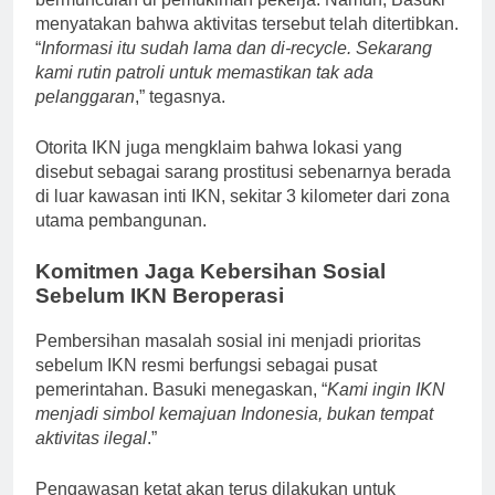
menyatakan bahwa aktivitas tersebut telah ditertibkan.
“
Informasi itu sudah lama dan di-recycle. Sekarang
kami rutin patroli untuk memastikan tak ada
pelanggaran
,” tegasnya.
Otorita IKN juga mengklaim bahwa lokasi yang
disebut sebagai sarang prostitusi sebenarnya berada
di luar kawasan inti IKN, sekitar 3 kilometer dari zona
utama pembangunan.
Komitmen Jaga Kebersihan Sosial
Sebelum IKN Beroperasi
Pembersihan masalah sosial ini menjadi prioritas
sebelum IKN resmi berfungsi sebagai pusat
pemerintahan. Basuki menegaskan, “
Kami ingin IKN
menjadi simbol kemajuan Indonesia, bukan tempat
aktivitas ilegal
.”
Pengawasan ketat akan terus dilakukan untuk