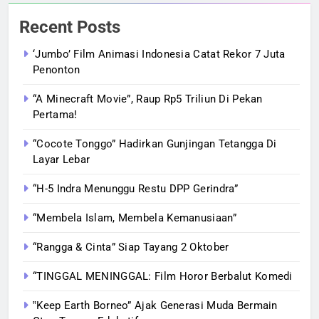
Recent Posts
‘Jumbo’ Film Animasi Indonesia Catat Rekor 7 Juta
Penonton
“A Minecraft Movie”, Raup Rp5 Triliun Di Pekan
Pertama!
“Cocote Tonggo” Hadirkan Gunjingan Tetangga Di
Layar Lebar
“H-5 Indra Menunggu Restu DPP Gerindra”
“Membela Islam, Membela Kemanusiaan”
“Rangga & Cinta” Siap Tayang 2 Oktober
“TINGGAL MENINGGAL: Film Horor Berbalut Komedi
‟Keep Earth Borneo” Ajak Generasi Muda Bermain