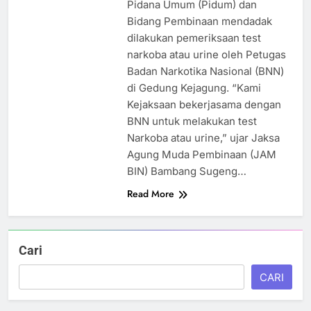
Pidana Umum (Pidum) dan
Bidang Pembinaan mendadak
dilakukan pemeriksaan test
narkoba atau urine oleh Petugas
Badan Narkotika Nasional (BNN)
di Gedung Kejagung. “Kami
Kejaksaan bekerjasama dengan
BNN untuk melakukan test
Narkoba atau urine,” ujar Jaksa
Agung Muda Pembinaan (JAM
BIN) Bambang Sugeng…
Read More
Cari
CARI