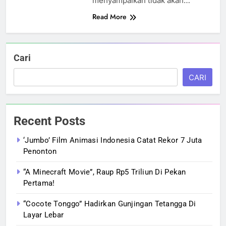
menyampaikan tidak akan…
Read More
Cari
CARI
Recent Posts
‘Jumbo’ Film Animasi Indonesia Catat Rekor 7 Juta
Penonton
“A Minecraft Movie”, Raup Rp5 Triliun Di Pekan
Pertama!
“Cocote Tonggo” Hadirkan Gunjingan Tetangga Di
Layar Lebar