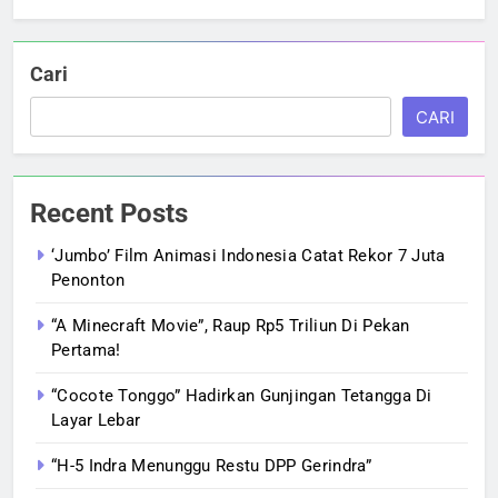
Cari
CARI
Recent Posts
‘Jumbo’ Film Animasi Indonesia Catat Rekor 7 Juta
Penonton
“A Minecraft Movie”, Raup Rp5 Triliun Di Pekan
Pertama!
“Cocote Tonggo” Hadirkan Gunjingan Tetangga Di
Layar Lebar
“H-5 Indra Menunggu Restu DPP Gerindra”