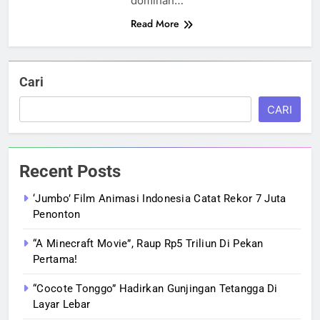
dominan…
Read More
Cari
CARI
Recent Posts
‘Jumbo’ Film Animasi Indonesia Catat Rekor 7 Juta
Penonton
“A Minecraft Movie”, Raup Rp5 Triliun Di Pekan
Pertama!
“Cocote Tonggo” Hadirkan Gunjingan Tetangga Di
Layar Lebar