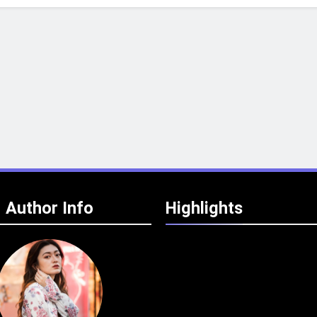
Author Info
Highlights