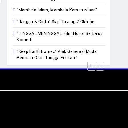
“Membela Islam, Membela Kemanusiaan”
“Rangga & Cinta” Siap Tayang 2 Oktober
“TINGGAL MENINGGAL: Film Horor Berbalut
Komedi
‟Keep Earth Borneo” Ajak Generasi Muda
Bermain Otan Tangga Edukatif