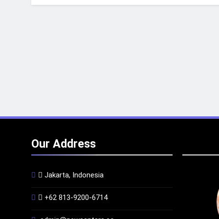
Our Address
Jakarta, Indonesia
+62 813-9200-6714