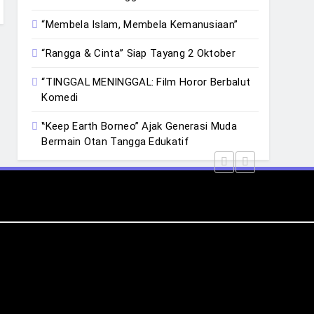
“Membela Islam, Membela Kemanusiaan”
“Rangga & Cinta” Siap Tayang 2 Oktober
“TINGGAL MENINGGAL: Film Horor Berbalut
Komedi
‟Keep Earth Borneo” Ajak Generasi Muda
Bermain Otan Tangga Edukatif