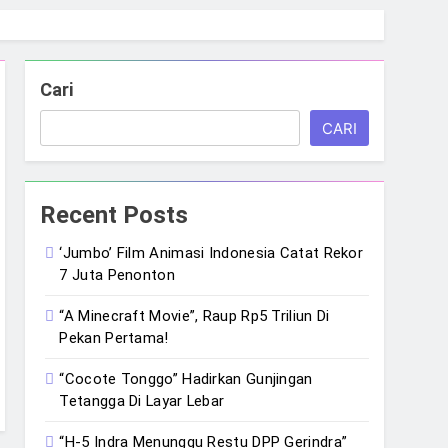
Cari
CARI
Recent Posts
‘Jumbo’ Film Animasi Indonesia Catat Rekor
7 Juta Penonton
“A Minecraft Movie”, Raup Rp5 Triliun Di
Pekan Pertama!
“Cocote Tonggo” Hadirkan Gunjingan
Tetangga Di Layar Lebar
“H-5 Indra Menunggu Restu DPP Gerindra”