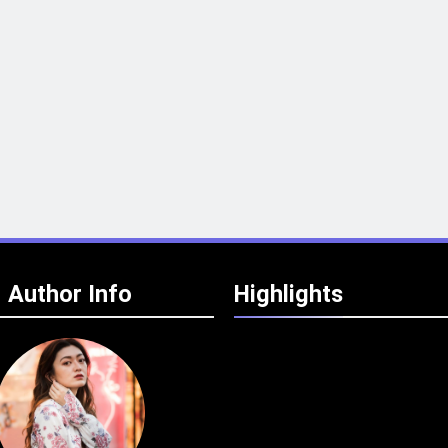
Author Info
Highlights