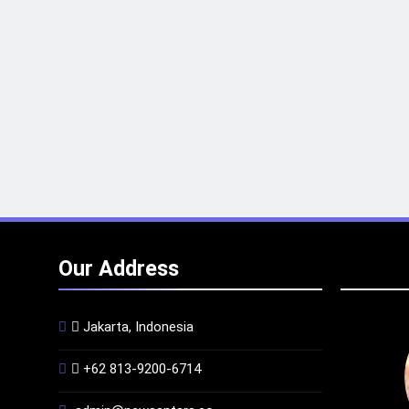
Our Address
Jakarta, Indonesia
+62 813-9200-6714