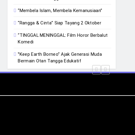
“Membela Islam, Membela Kemanusiaan”
“Rangga & Cinta” Siap Tayang 2 Oktober
“TINGGAL MENINGGAL: Film Horor Berbalut
Komedi
‟Keep Earth Borneo” Ajak Generasi Muda
Bermain Otan Tangga Edukatif