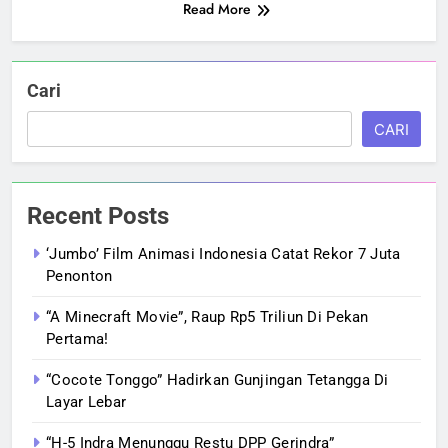
Read More
Cari
CARI
Recent Posts
‘Jumbo’ Film Animasi Indonesia Catat Rekor 7 Juta
Penonton
“A Minecraft Movie”, Raup Rp5 Triliun Di Pekan
Pertama!
“Cocote Tonggo” Hadirkan Gunjingan Tetangga Di
Layar Lebar
“H-5 Indra Menunggu Restu DPP Gerindra”