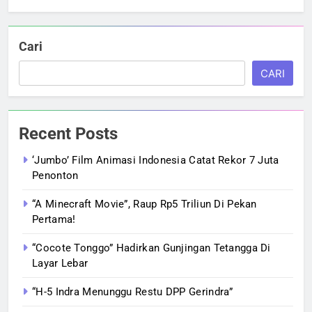
Cari
CARI
Recent Posts
‘Jumbo’ Film Animasi Indonesia Catat Rekor 7 Juta
Penonton
“A Minecraft Movie”, Raup Rp5 Triliun Di Pekan
Pertama!
“Cocote Tonggo” Hadirkan Gunjingan Tetangga Di
Layar Lebar
“H-5 Indra Menunggu Restu DPP Gerindra”