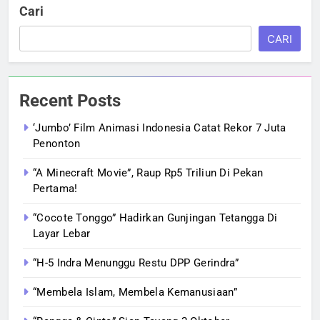
Cari
CARI
Recent Posts
‘Jumbo’ Film Animasi Indonesia Catat Rekor 7 Juta
Penonton
“A Minecraft Movie”, Raup Rp5 Triliun Di Pekan
Pertama!
“Cocote Tonggo” Hadirkan Gunjingan Tetangga Di
Layar Lebar
“H-5 Indra Menunggu Restu DPP Gerindra”
“Membela Islam, Membela Kemanusiaan”