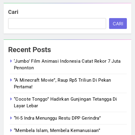
Cari
CARI
Recent Posts
‘Jumbo’ Film Animasi Indonesia Catat Rekor 7 Juta
Penonton
“A Minecraft Movie”, Raup Rp5 Triliun Di Pekan
Pertama!
“Cocote Tonggo” Hadirkan Gunjingan Tetangga Di
Layar Lebar
“H-5 Indra Menunggu Restu DPP Gerindra”
“Membela Islam, Membela Kemanusiaan”