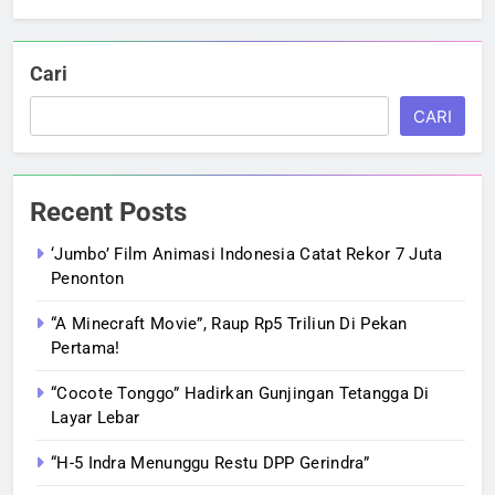
Cari
CARI
Recent Posts
‘Jumbo’ Film Animasi Indonesia Catat Rekor 7 Juta
Penonton
“A Minecraft Movie”, Raup Rp5 Triliun Di Pekan
Pertama!
“Cocote Tonggo” Hadirkan Gunjingan Tetangga Di
Layar Lebar
“H-5 Indra Menunggu Restu DPP Gerindra”