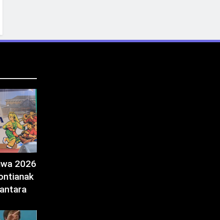
tiwa 2026
ontianak
antara