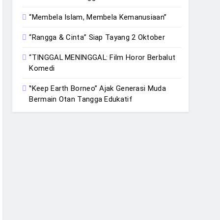
“Membela Islam, Membela Kemanusiaan”
“Rangga & Cinta” Siap Tayang 2 Oktober
“TINGGAL MENINGGAL: Film Horor Berbalut
Komedi
‟Keep Earth Borneo” Ajak Generasi Muda
Bermain Otan Tangga Edukatif