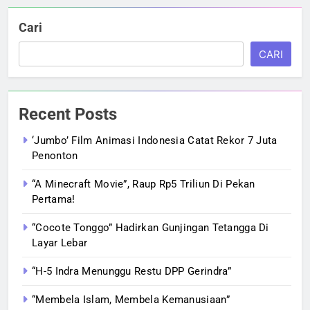
Cari
CARI
Recent Posts
‘Jumbo’ Film Animasi Indonesia Catat Rekor 7 Juta
Penonton
“A Minecraft Movie”, Raup Rp5 Triliun Di Pekan
Pertama!
“Cocote Tonggo” Hadirkan Gunjingan Tetangga Di
Layar Lebar
“H-5 Indra Menunggu Restu DPP Gerindra”
“Membela Islam, Membela Kemanusiaan”