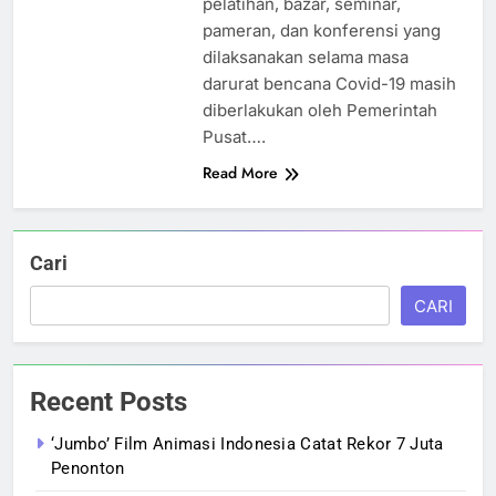
pelatihan, bazar, seminar,
pameran, dan konferensi yang
dilaksanakan selama masa
darurat bencana Covid-19 masih
diberlakukan oleh Pemerintah
Pusat….
Read More
Cari
CARI
Recent Posts
‘Jumbo’ Film Animasi Indonesia Catat Rekor 7 Juta
Penonton