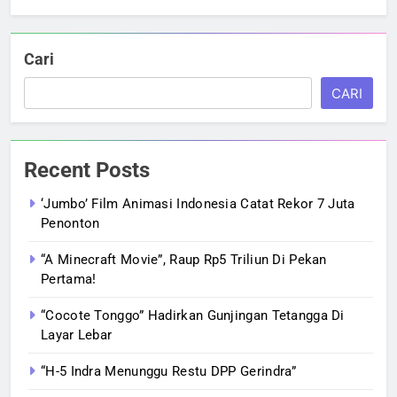
Cari
CARI
Recent Posts
‘Jumbo’ Film Animasi Indonesia Catat Rekor 7 Juta
Penonton
“A Minecraft Movie”, Raup Rp5 Triliun Di Pekan
Pertama!
“Cocote Tonggo” Hadirkan Gunjingan Tetangga Di
Layar Lebar
“H-5 Indra Menunggu Restu DPP Gerindra”