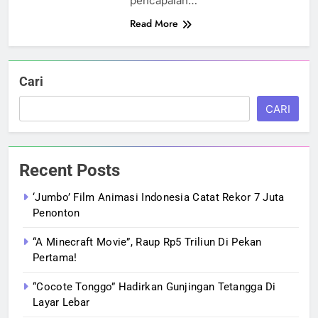
pencapaian…
Read More
Cari
CARI
Recent Posts
‘Jumbo’ Film Animasi Indonesia Catat Rekor 7 Juta
Penonton
“A Minecraft Movie”, Raup Rp5 Triliun Di Pekan
Pertama!
“Cocote Tonggo” Hadirkan Gunjingan Tetangga Di
Layar Lebar