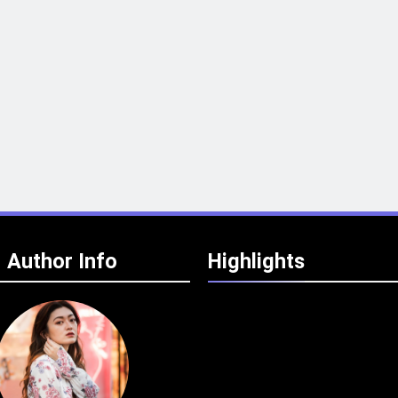
Author Info
Highlights