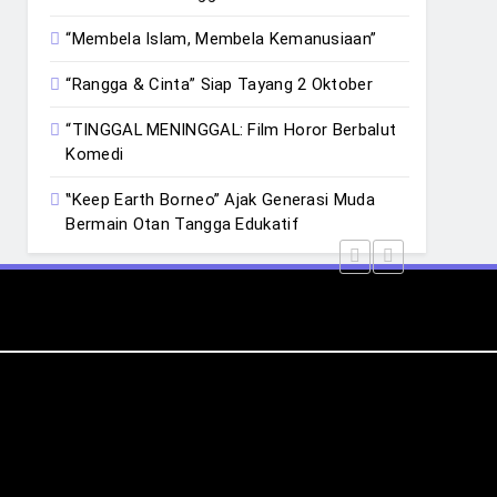
“Membela Islam, Membela Kemanusiaan”
“Rangga & Cinta” Siap Tayang 2 Oktober
“TINGGAL MENINGGAL: Film Horor Berbalut
Komedi
‟Keep Earth Borneo” Ajak Generasi Muda
Bermain Otan Tangga Edukatif