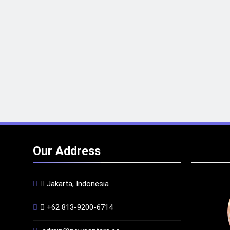
Our Address
Jakarta, Indonesia
+62 813-9200-6714