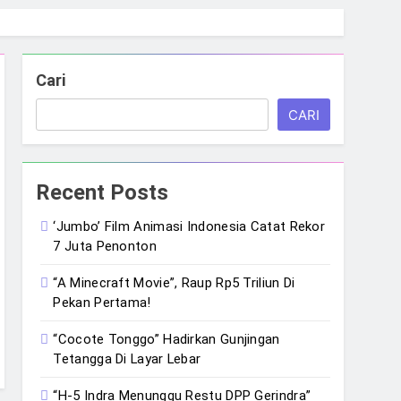
Cari
CARI
Recent Posts
‘Jumbo’ Film Animasi Indonesia Catat Rekor
7 Juta Penonton
“A Minecraft Movie”, Raup Rp5 Triliun Di
Pekan Pertama!
“Cocote Tonggo” Hadirkan Gunjingan
Tetangga Di Layar Lebar
“H-5 Indra Menunggu Restu DPP Gerindra”