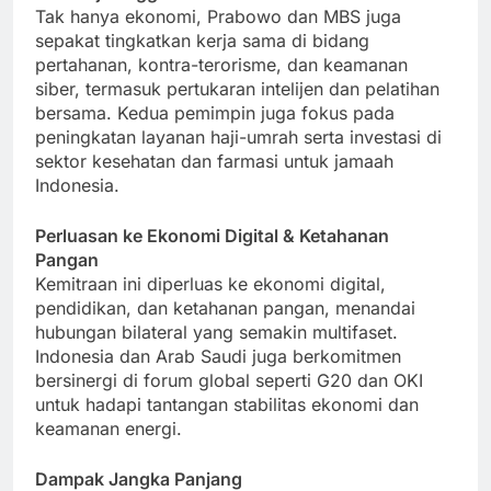
Tak hanya ekonomi, Prabowo dan MBS juga
sepakat tingkatkan kerja sama di bidang
pertahanan, kontra-terorisme, dan keamanan
siber, termasuk pertukaran intelijen dan pelatihan
bersama. Kedua pemimpin juga fokus pada
peningkatan layanan haji-umrah serta investasi di
sektor kesehatan dan farmasi untuk jamaah
Indonesia.
Perluasan ke Ekonomi Digital & Ketahanan
Pangan
Kemitraan ini diperluas ke ekonomi digital,
pendidikan, dan ketahanan pangan, menandai
hubungan bilateral yang semakin multifaset.
Indonesia dan Arab Saudi juga berkomitmen
bersinergi di forum global seperti G20 dan OKI
untuk hadapi tantangan stabilitas ekonomi dan
keamanan energi.
Dampak Jangka Panjang