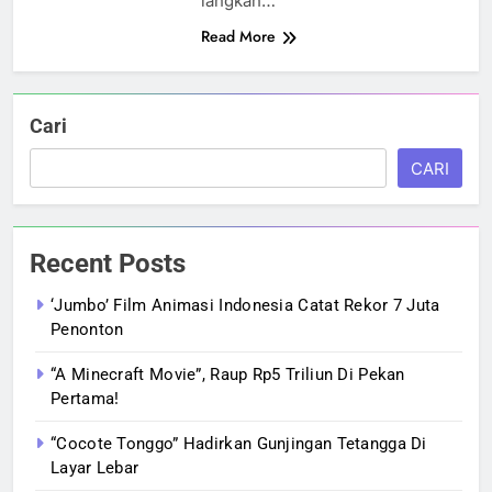
langkah…
Read More
Cari
CARI
Recent Posts
‘Jumbo’ Film Animasi Indonesia Catat Rekor 7 Juta
Penonton
“A Minecraft Movie”, Raup Rp5 Triliun Di Pekan
Pertama!
“Cocote Tonggo” Hadirkan Gunjingan Tetangga Di
Layar Lebar